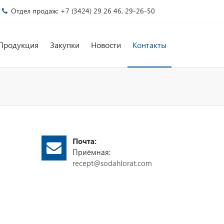
Отдел продаж: +7 (3424) 29 26 46, 29-26-50
Продукция
Закупки
Новости
Контакты
Почта:
Приёмная:
recept@sodahlorat.com